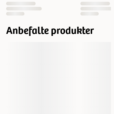
Anbefalte produkter