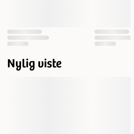
Nylig viste