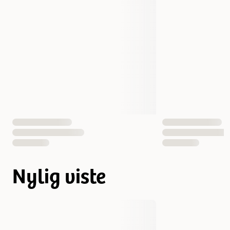
Nylig viste