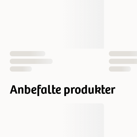
Anbefalte produkter