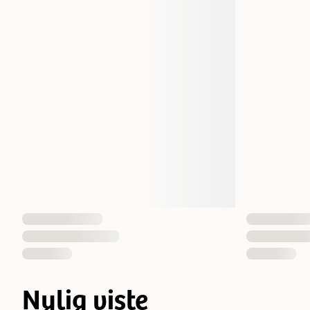
Nylig viste