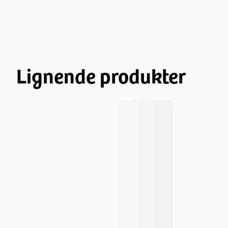
Lignende produkter