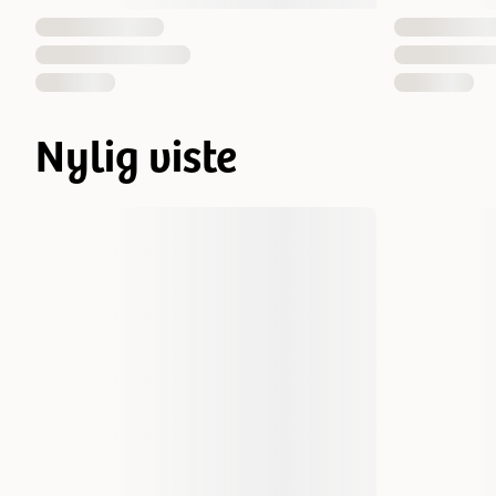
Nylig viste