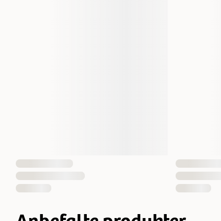
Anbefalte produkter