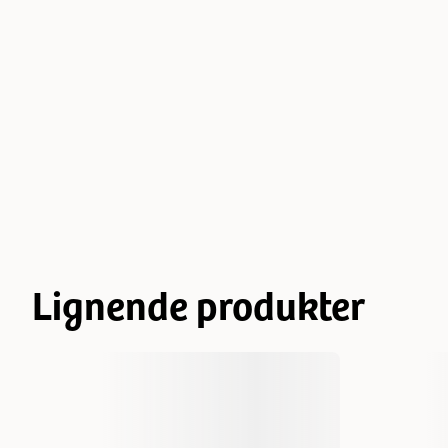
Lignende produkter