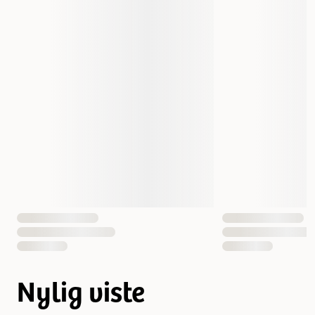
Nylig viste