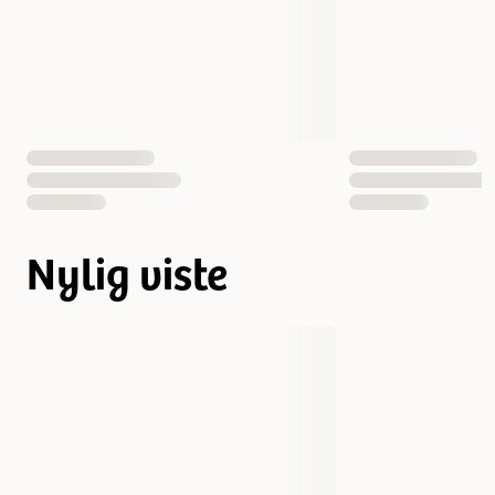
Nylig viste