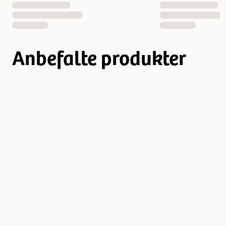
Anbefalte produkter