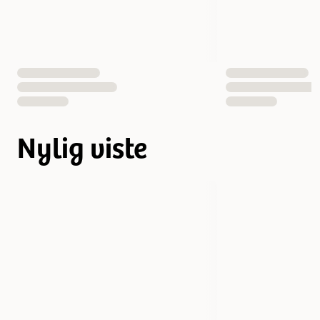
Nylig viste