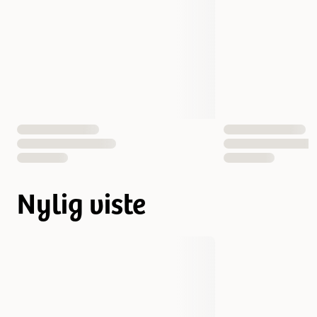
Nylig viste