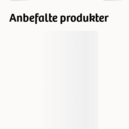
Anbefalte produkter