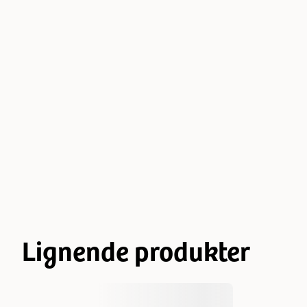
Lignende produkter