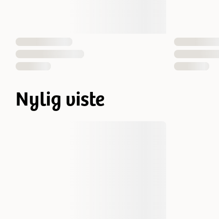
Nylig viste