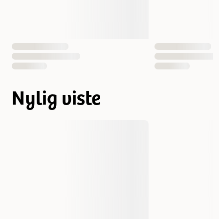
Nylig viste