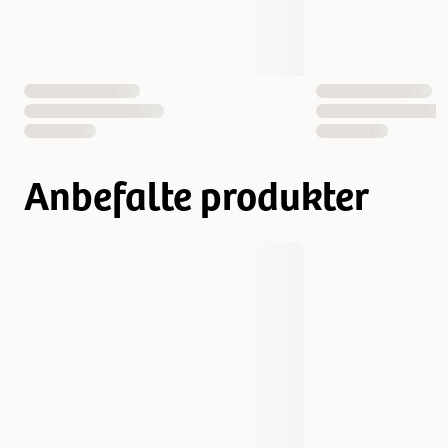
Anbefalte produkter