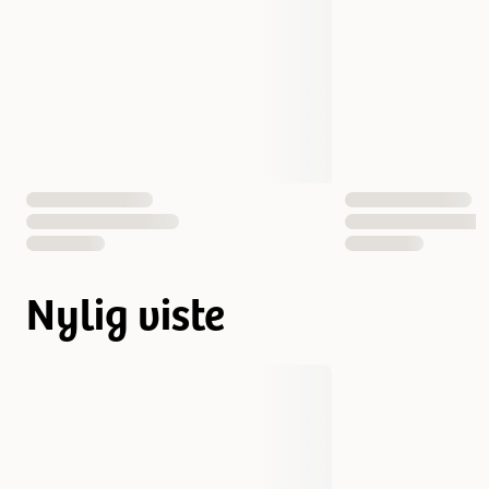
Nylig viste