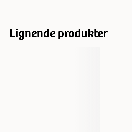
Lignende produkter