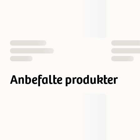
Anbefalte produkter