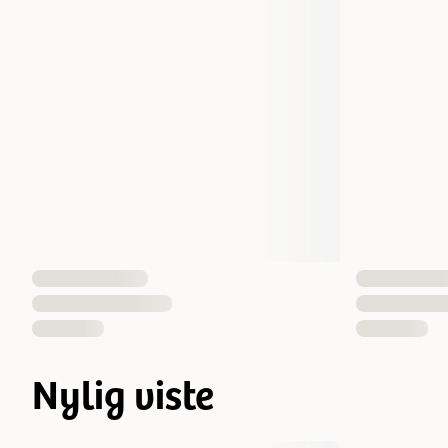
Nylig viste