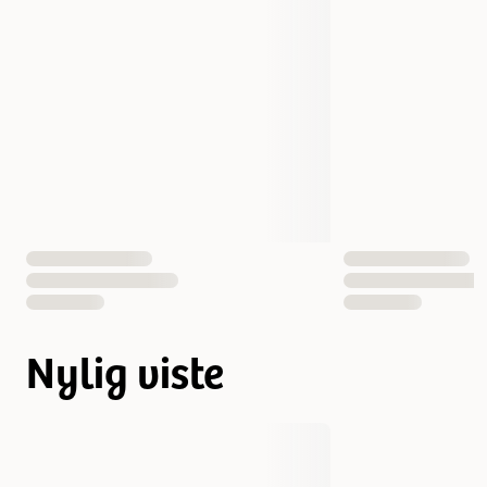
Nylig viste