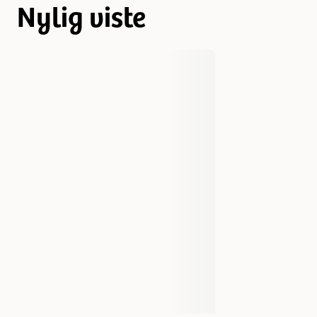
Nylig viste