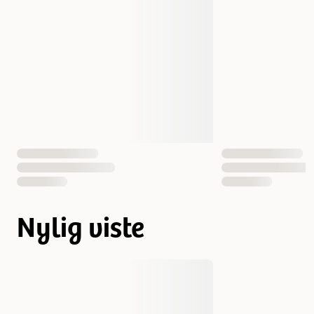
Nylig viste