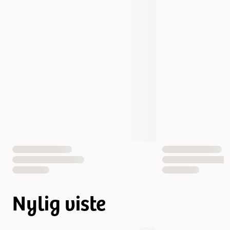
Nylig viste