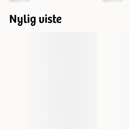
Nylig viste