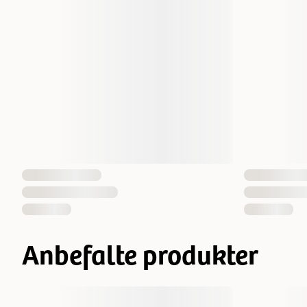
Anbefalte produkter