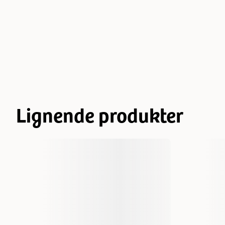
Lignende produkter