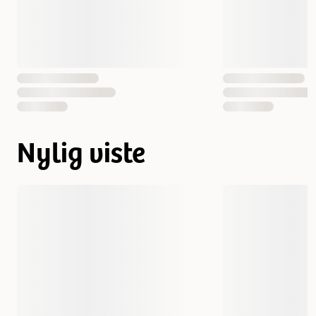
Nylig viste