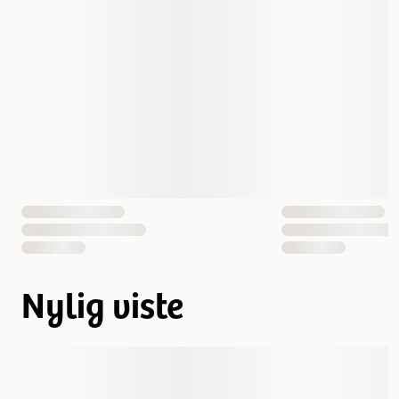
Nylig viste