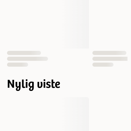
Nylig viste