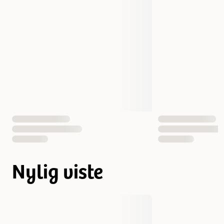
Nylig viste