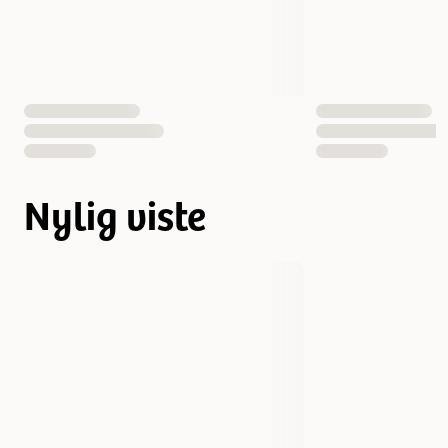
Nylig viste