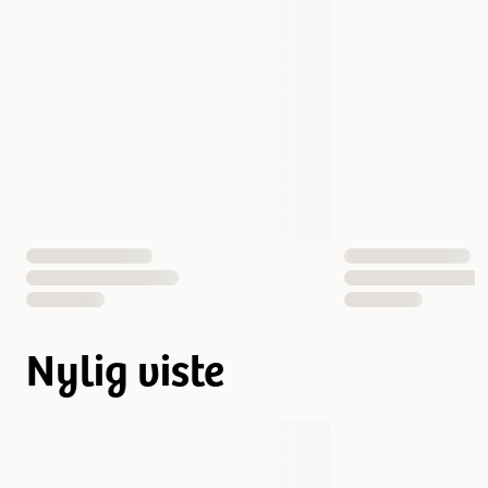
Nylig viste