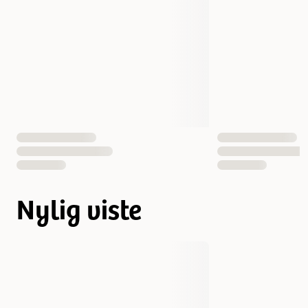
Nylig viste