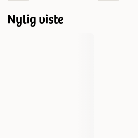
Nylig viste