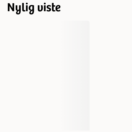
Nylig viste