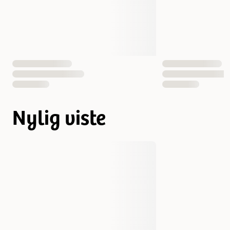
Nylig viste