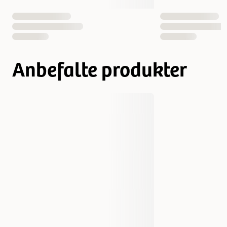
Anbefalte produkter