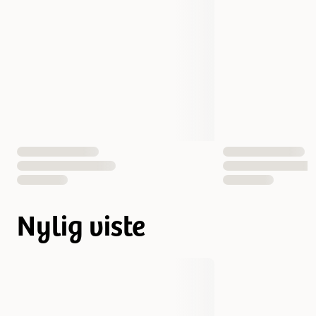
Nylig viste