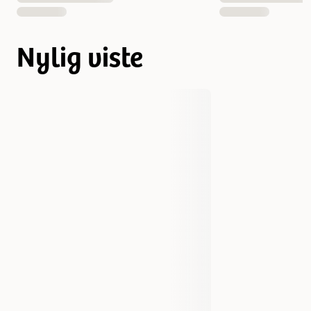
Nylig viste