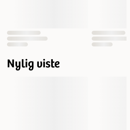
Nylig viste