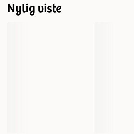
Nylig viste