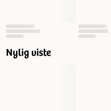
Nylig viste