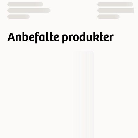
Anbefalte produkter