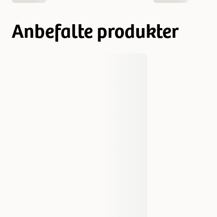
Anbefalte produkter