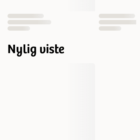
Nylig viste