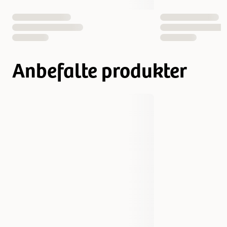
Anbefalte produkter