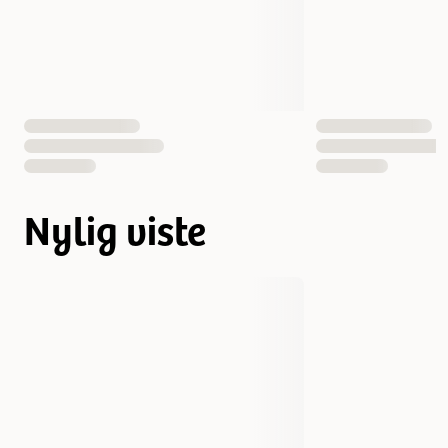
Nylig viste