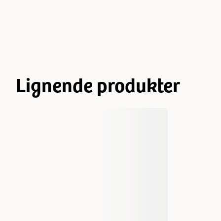
Lignende produkter