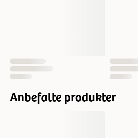
Anbefalte produkter