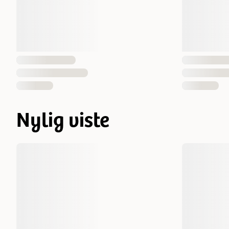
Nylig viste