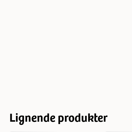
Lignende produkter