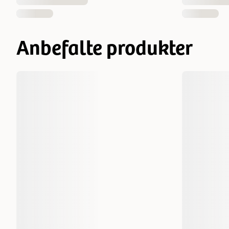
Anbefalte produkter