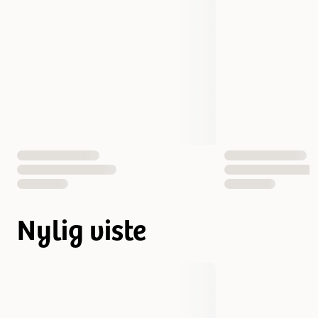
Nylig viste