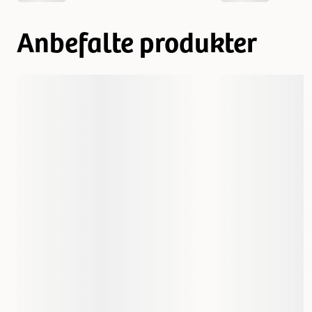
Anbefalte produkter