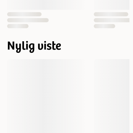
Nylig viste