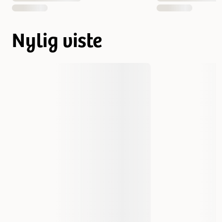
Nylig viste