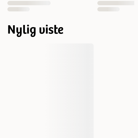
Nylig viste