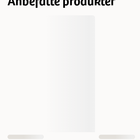
Anbefalte produkter