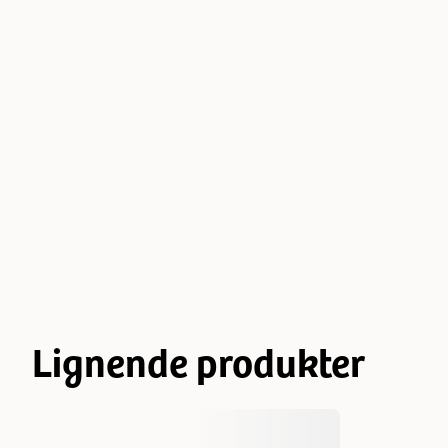
Lignende produkter