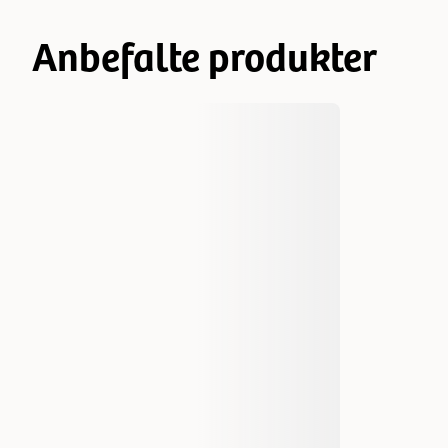
Anbefalte produkter