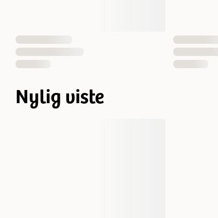
Nylig viste