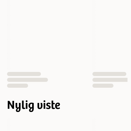
Nylig viste